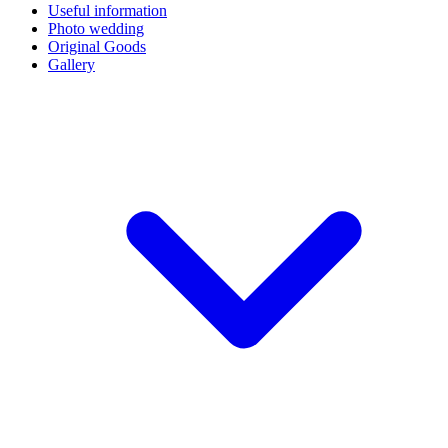
Useful information
Photo wedding
Original Goods
Gallery