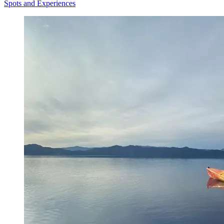
Spots and Experiences