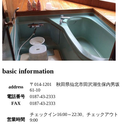
basic information
〒014-1201 秋田県仙北市田沢湖生保内男坂
address
61-10
電話番号
0187-43-2333
FAX
0187-43-2333
チェックイン16:00～22:30、チェックアウト
営業時間
9:00