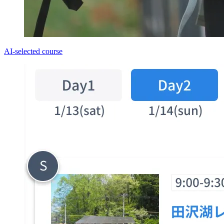
AI-selected course