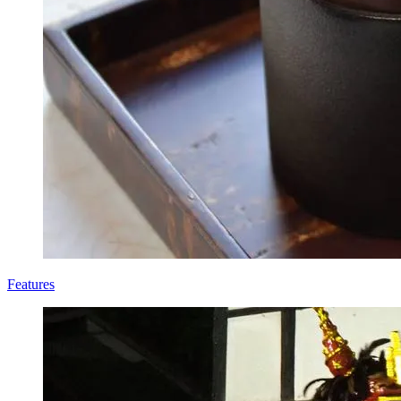
Features