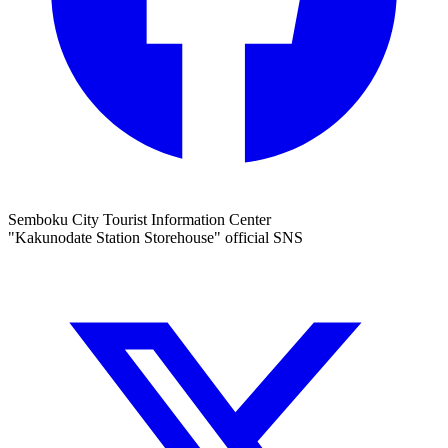
Semboku City Tourist Information Center
"Kakunodate Station Storehouse" official SNS