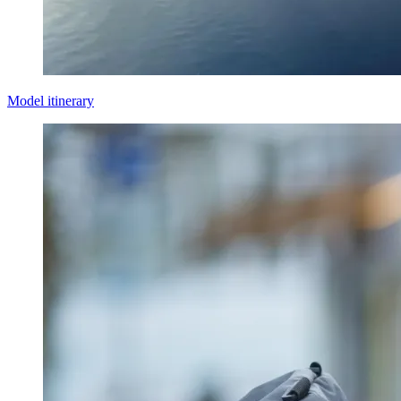
Model itinerary