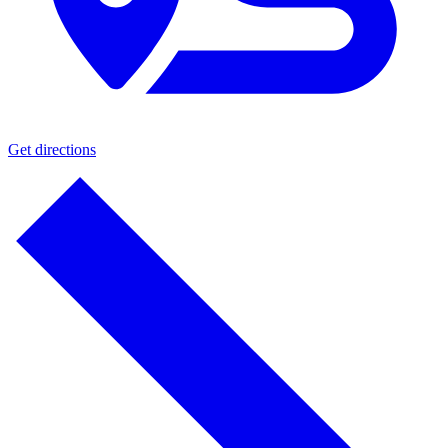
Get directions