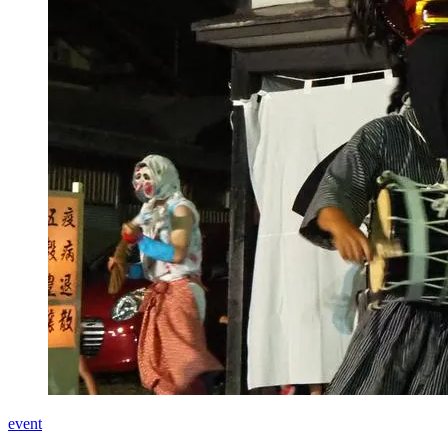
event