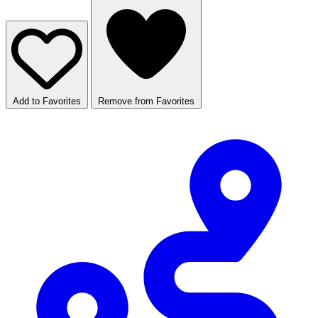
Add to Favorites
Remove from Favorites