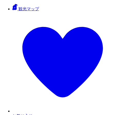
観光マップ