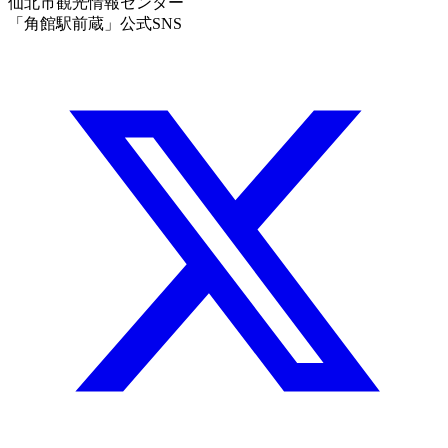
仙北市観光情報センター
「角館駅前蔵」公式SNS