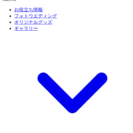
お役立ち情報
フォトウエディング
オリジナルグッズ
ギャラリー