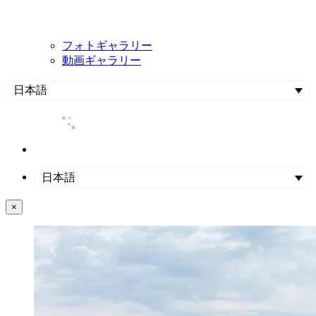
フォトギャラリー
動画ギャラリー
日本語
日本語
×