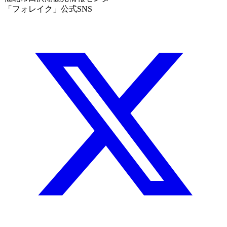
「フォレイク」公式SNS