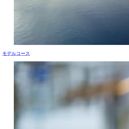
モデルコース