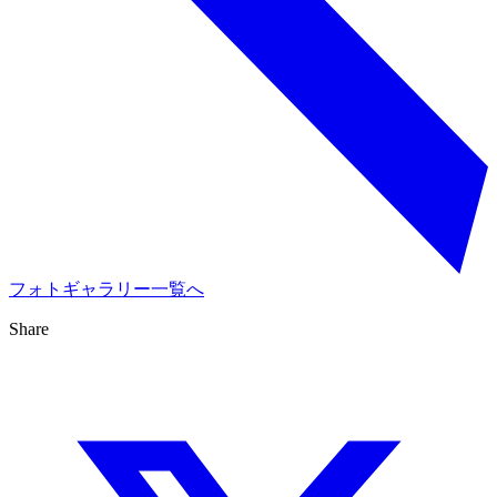
フォトギャラリー一覧へ
Share