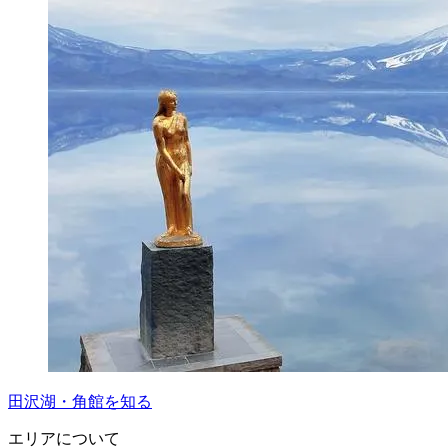
田沢湖・角館を知る
エリアについて