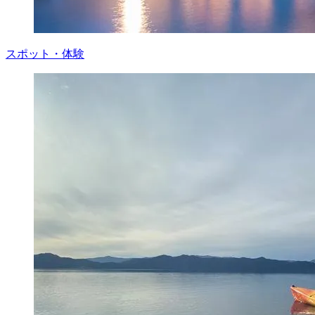
スポット・体験