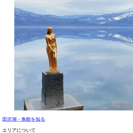
田沢湖・角館を知る
エリアについて