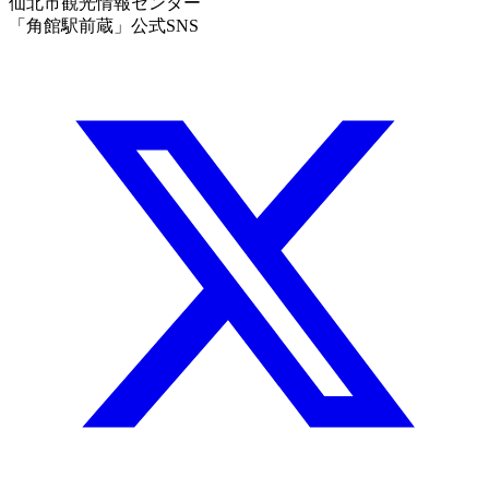
仙北市観光情報センター
「角館駅前蔵」公式SNS