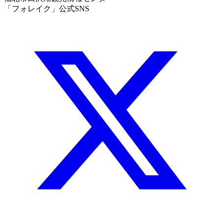
「フォレイク」公式SNS