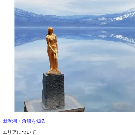
田沢湖・角館を知る
エリアについて