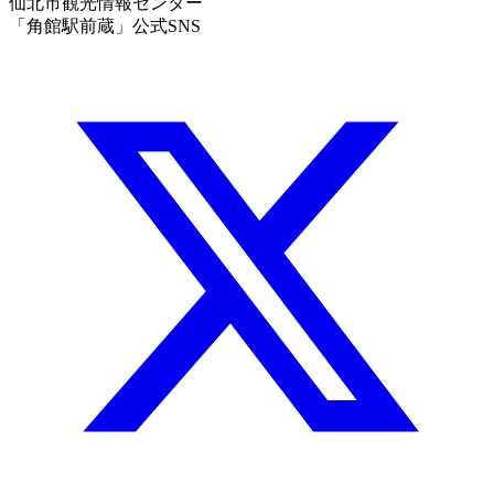
仙北市観光情報センター
「角館駅前蔵」公式SNS