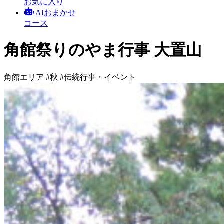
お気に入り
AIおまかせ
コース
角館祭りのやま行事 大置山
角館エリア
#秋
#伝統行事・イベント