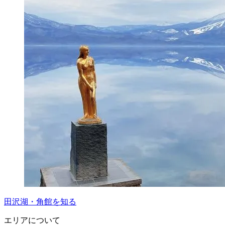
田沢湖・角館を知る
エリアについて