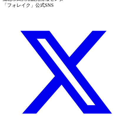
「フォレイク」公式SNS