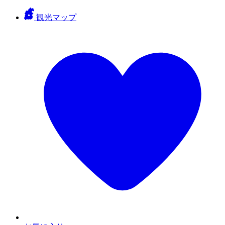
観光マップ