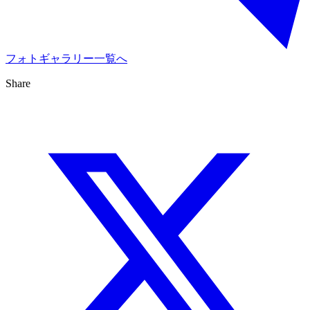
フォトギャラリー一覧へ
Share