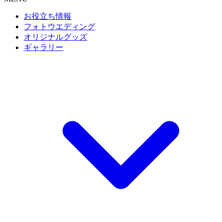
お役立ち情報
フォトウエディング
オリジナルグッズ
ギャラリー