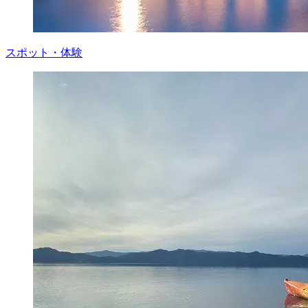
スポット・体験