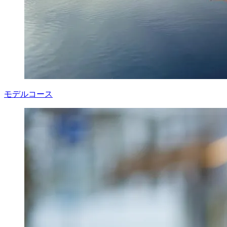
モデルコース