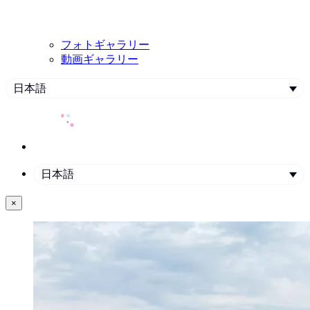
フォトギャラリー
動画ギャラリー
日本語
日本語
×