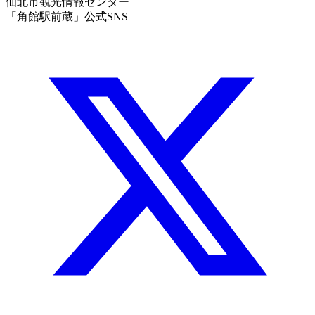
仙北市観光情報センター
「角館駅前蔵」公式SNS