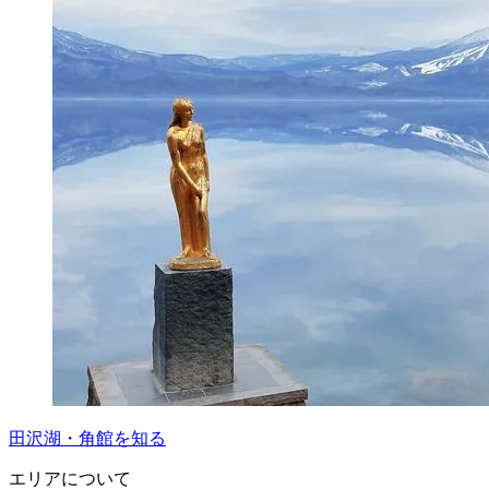
田沢湖・角館を知る
エリアについて