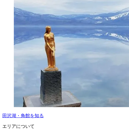
田沢湖・角館を知る
エリアについて