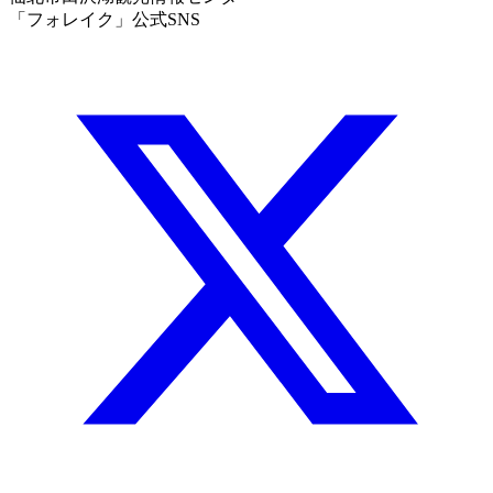
「フォレイク」公式SNS