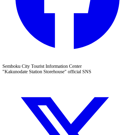
Semboku City Tourist Information Center
"Kakunodate Station Storehouse" official SNS