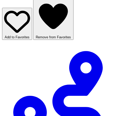
Add to Favorites
Remove from Favorites