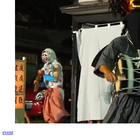
event