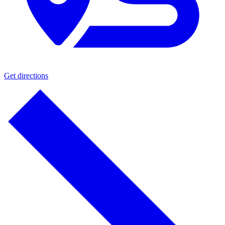
Get directions