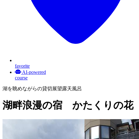
favorite
AI-powered
course
湖を眺めながらの貸切展望露天風呂
湖畔浪漫の宿 かたくりの花