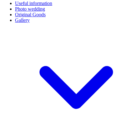
Useful information
Photo wedding
Original Goods
Gallery