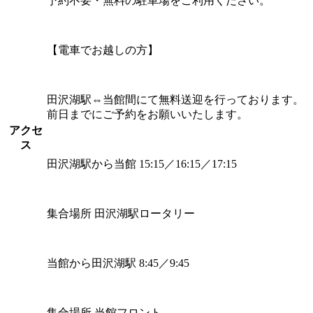
予約不要・無料の駐車場をご利用ください。
【電車でお越しの方】
田沢湖駅⇔当館間にて無料送迎を行っております。
前日までにご予約をお願いいたします。
アクセ
ス
田沢湖駅から当館 15:15／16:15／17:15
集合場所 田沢湖駅ロータリー
当館から田沢湖駅 8:45／9:45
集合場所 当館フロント