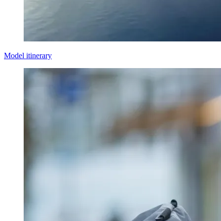
Model itinerary