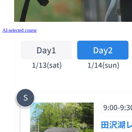
AI-selected course