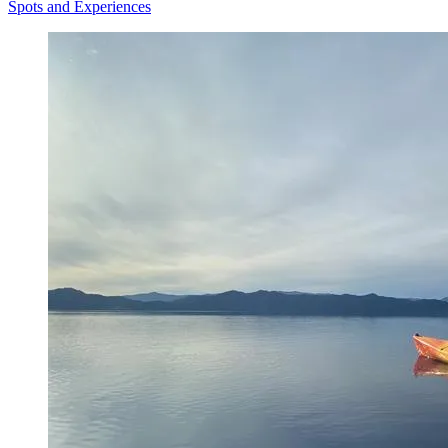
Spots and Experiences