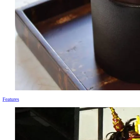
Features