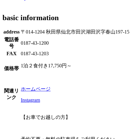
basic information
address
〒014-1204 秋田県仙北市田沢湖田沢字春山197-15
電話番
0187-43-1200
号
FAX
0187-43-1203
1泊２食付き17,750円～
価格帯
ホームページ
関連リ
ンク
Instagram
【お車でお越しの方】