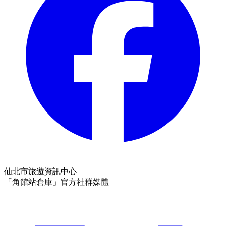
仙北市旅遊資訊中心
「角館站倉庫」官方社群媒體