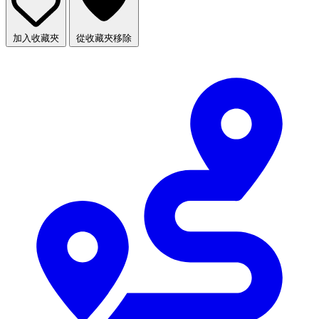
加入收藏夾
從收藏夾移除