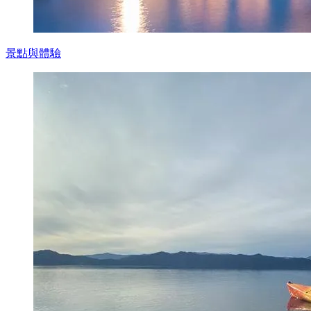
景點與體驗