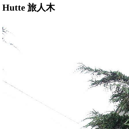
Hutte 旅人木