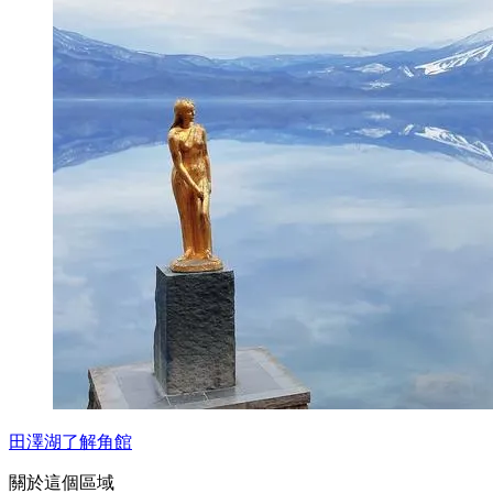
田澤湖了解角館
關於這個區域