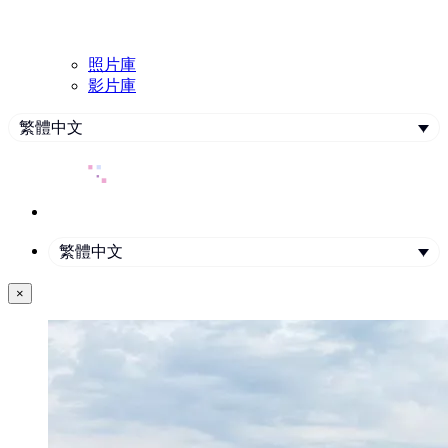
照片庫
影片庫
繁體中文
繁體中文
×