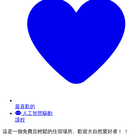
最喜歡的
人工智慧驅動
課程
這是一個免費且輕鬆的住宿場所。歡迎大自然愛好者！ ！