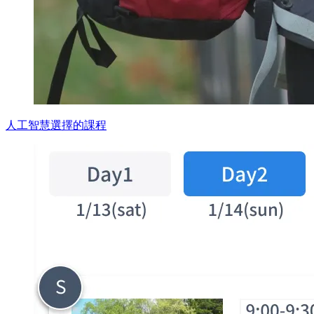
人工智慧選擇的課程