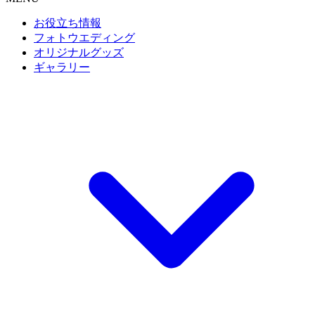
お役立ち情報
フォトウエディング
オリジナルグッズ
ギャラリー