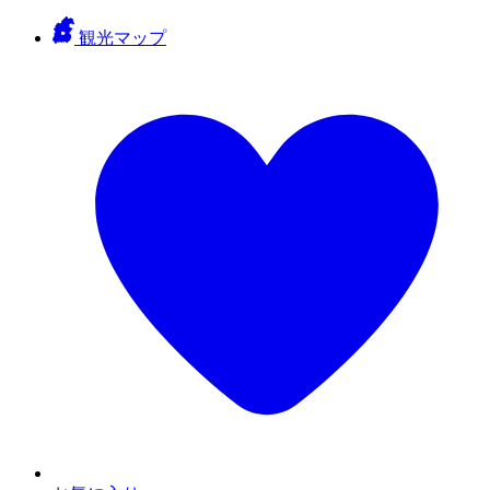
観光マップ