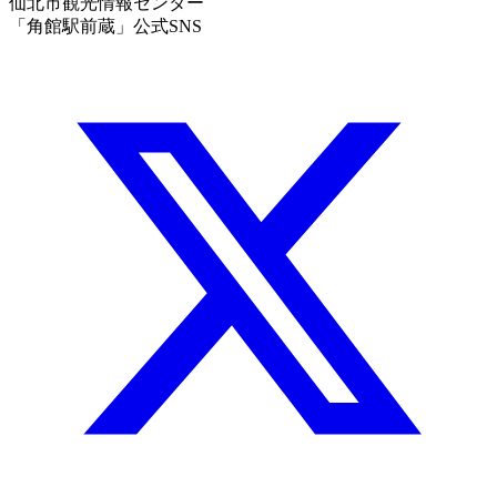
仙北市観光情報センター
「角館駅前蔵」公式SNS