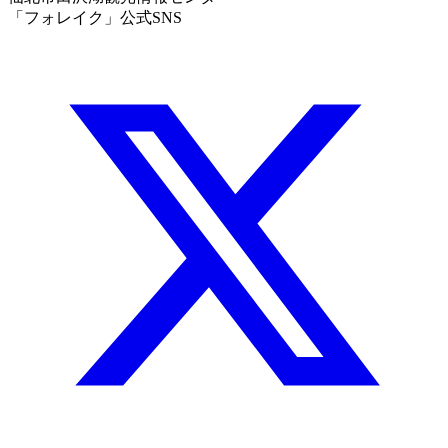
「フォレイク」公式SNS