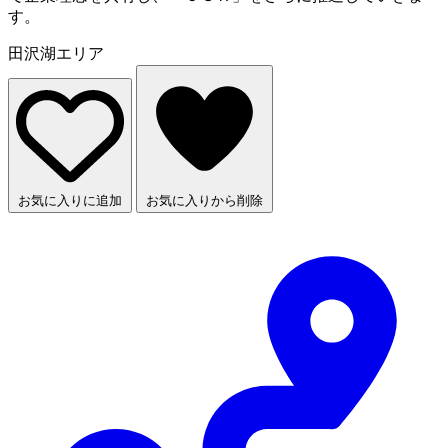
す。
田沢湖エリア
お気に入りに追加
お気に入りから削除