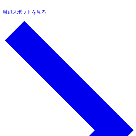
周辺スポットを見る