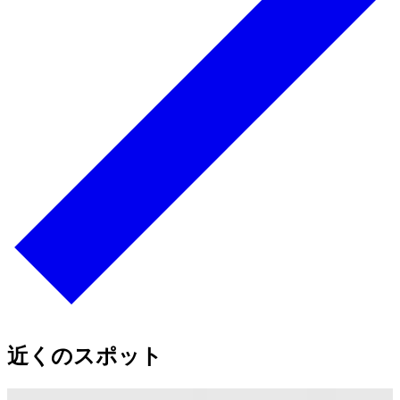
近くのスポット