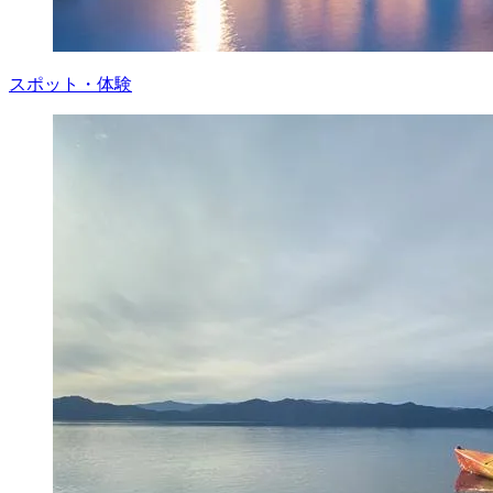
スポット・体験