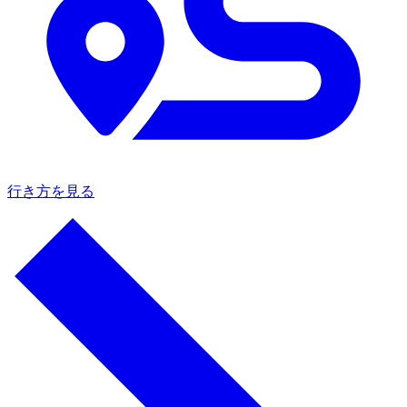
行き方を見る