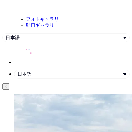
フォトギャラリー
動画ギャラリー
日本語
日本語
×