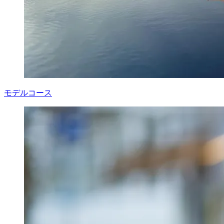
モデルコース