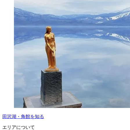
田沢湖・角館を知る
エリアについて